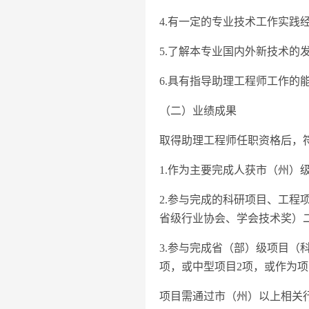
4.有一定的专业技术工作实
5.了解本专业国内外新技术
6.具有指导助理工程师工作的
（二）业绩成果
取得助理工程师任职资格后，
1.作为主要完成人获市（州）
2.参与完成的科研项目、工
省级行业协会、学会技术奖）二
3.参与完成省（部）级项目（
项，或中型项目2项，或作为项
项目需通过市（州）以上相关