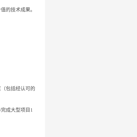
价值的技术成果。
奖（包括经认可的
与完成大型项目1