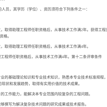
的人员，其学历（学位）、资历须符合下列条件之一：
位，取得助理工程师任职资格后，从事技术工作满2年。获得工程
职资格。
位，取得助理工程师任职资格后，从事技术工作满4年。
理工程师任职资格后，从事技术工作满4年。第十二条评审条件
本专业的基础理论知识和专业技术知识，熟悉本专业技术标准规程
的现状和发展趋势，取得有实用价值的技术成果。
项目的工作能力，能解决本专业范围内较复杂的工程问题。
能够撰写为解决复杂技术问题的研究成果或技术报告。