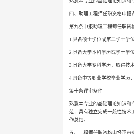
熟悉本专业的基础理论知识和
四、助理工程师任职资格申报
第九条申报助理工程师任职资
1.具备硕士学位或第二学士学
2.具备大学本科学历或学士学
3.具备大学专科学历，取得技
4.具备中等职业学校毕业学历
第十条评审条件
熟悉本专业的基础理论知识和
范，具有独立完成一般性技术
作总结。
五、工程师任职资格申报评审