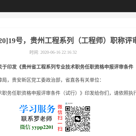
20]19号，贵州工程系列（工程师）职称评
时间: 2020-06-16 22:16:32
关于印发《贵州省工程系列专业技术职务任职资格申报评审条件
障局，贵安新区党工委政治部，省直各有关单位：
术职务任职资格申报评审条件（试行）》印发给你们，请依照执