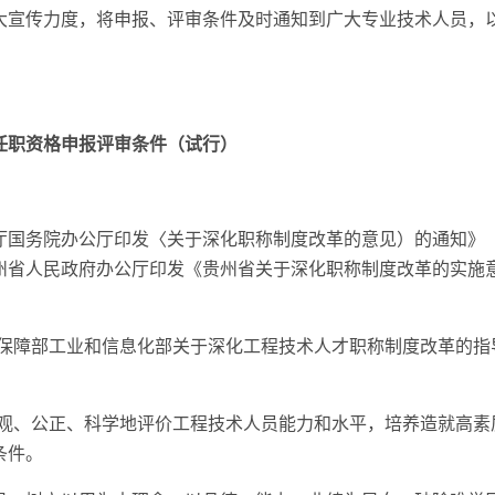
大宣传力度，将申报、评审条件及时通知到广大专业技术人员，
任职资格申报评审条件（试行）
国务院办公厅印发〈关于深化职称制度改革的意见）的通知》（中办
州省人民政府办公厅印发《贵州省关于深化职称制度改革的实施
源社会保障部工业和信息化部关于深化工程技术人才职称制度改革的
神，客观、公正、科学地评价工程技术人员能力和水平，培养造就高
条件。