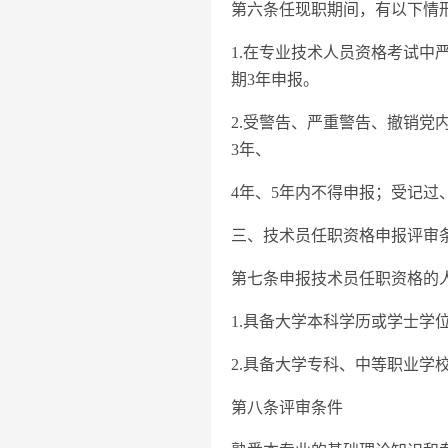
第六条任现职期间，有以下情
1.在专业技术人员资格考试
期3年申报。
2.受警告、严重警告、撤销党
3年、
4年、5年内不得申报；受记过
三、技术员任职资格申报评审
第七条申报技术员任职资格的
1.具备大学本科学历或学士学
2.具备大学专科、中等职业学
第八条评审条件