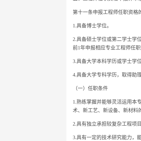
第十一条申报工程师任职资格
1.具备博士学位。
2.具备硕士学位或第二学士学
前1年申报相应专业工程师任
3.具备大学本科学历或学士学
4.具备大学专科学历，取得助
（一）任职条件
1.熟练掌握并能够灵活运用
术、新工艺、新设备、新材料
2.具有独立承担较复杂工程
3.具有一定的技术研究能力，