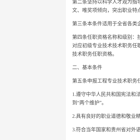
第二条坚持以科学人才观为指
文、唯奖项倾向，突出职业特
第三条本条件适用于全省各类
第四条任职资格名称和级别：
对应初级专业技术技术职务任
技术职务任职资格。
二、基本条件
第五条申报工程专业技术职务
1.遵守中华人民共和国宪法和
到“两个维护”。
2.具有良好的职业道德和敬
3.符合当年国家和贵州省对