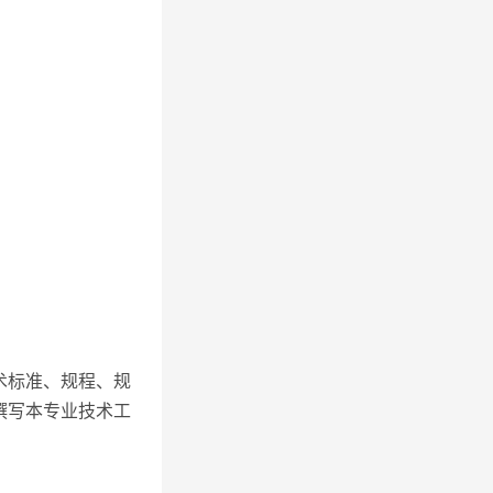
术标准、规程、规
撰写本专业技术工