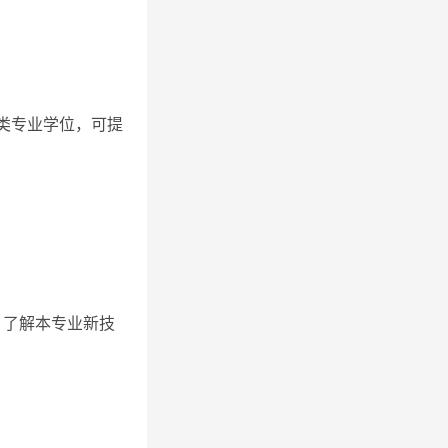
类专业学位，可提
，了解本专业新技