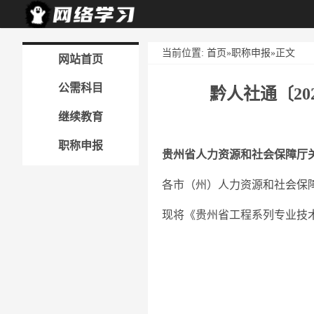
当前位置:
首页
»
职称申报
»正文
网站首页
公需科目
黔人社通〔20
继续教育
职称申报
贵州省人力资源和社会保障厅
各市（州）人力资源和社会保
现将《贵州省工程系列专业技