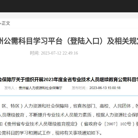
»正文
年贵州公需科目学习平台（登陆入口）及相关规
时间: 2023-07-12 22:49:16