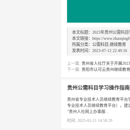
本文标题：2023年贵州公需科
本文链接：https://www.zhaoqingfu.
所属分类：
公需科目
,
继续教育
发表时间：2023-07-12 22:49:16
上一篇:
贵州省人社厅关于开展20
下一篇:
贵阳市认可云贵州继续教
贵州公需科目学习操作指南
贵州省专业技术人员继续教育平台学员登录
专业技术人员继续教育平台），建议
“贵州人社网上办事服...
时间: 2025-02-21 14:58:29