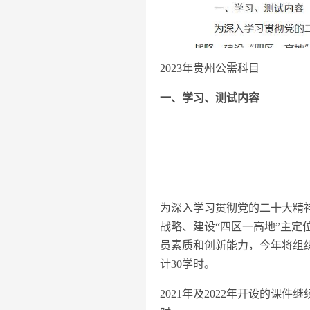
2023年贵州公需科目
一、学习、测试内容
为深入学习贯彻党的二十大精神
战略、建设“四区一高地”主
员素质和创新能力，今年将组
计30学时。
2021年及2022年开设的