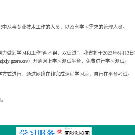
织中从事专业技术工作的人员，以及有学习需求的管理人员。
力做到学习和工作“两不误，双促进”，我省将于2023年6月13
zjxjy.gzsrs.cn/
）开通网上学习测试平台，免费进行学习测试。
自学方式进行，通过网络在线完成课程学习后，自行在平台考试。
日。