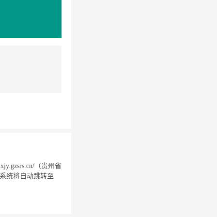
zsrs.cn/（贵州省
。系统将自动跳转至