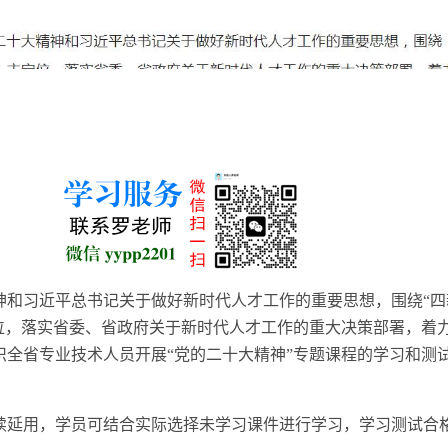
和习近平总书记关于做好新时代人才工作的重要思想，围绕“四新
定位，落实省委、省政府关于新时代人才工作的重大决策部署，着
织全省专业技术人员开展“党的二十大精神”专题课程的学习和测
课件继续延用，学员可结合实际选择未学习课件进行学习，学习测试合