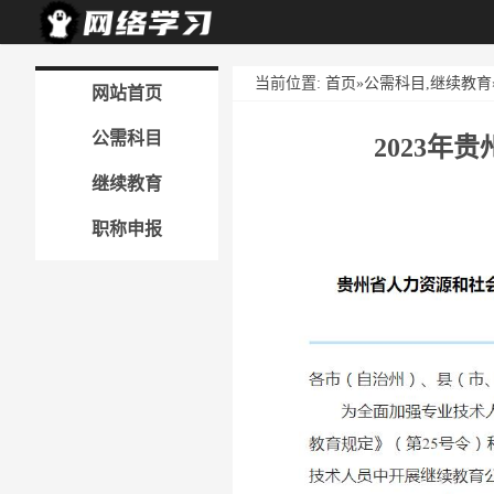
当前位置:
首页
»
公需科目
,
继续教育
网站首页
公需科目
2023
继续教育
职称申报