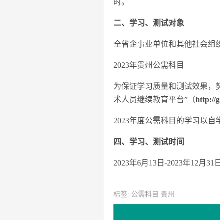
时。
二、学习、测试对象
全省企事业单位和其他社会组
2023年贵州公需科目
为保证学习质量和测试效果，努
术人员继续教育平台”（
http://g
2023年度公需科目的学习以
四、学习、测试时间
2023年6月13日-2023年12月31
标签: 公需科目 贵州