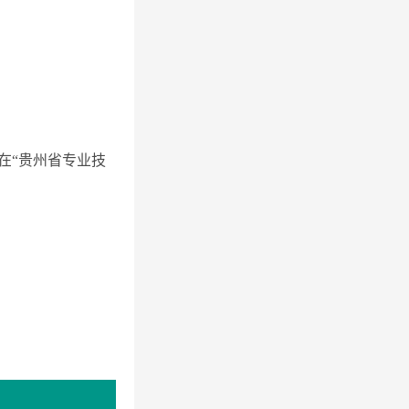
日在“贵州省专业技