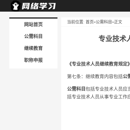
当前位置:
首页
»
公需科目
»正文
网站首页
公需科目
专业技术
继续教育
职称申报
《专业技术人员继续教育规定
第七条：继续教育内容包括
公
公需科目
包括专业技术人员应
括专业技术人员从事专业工作