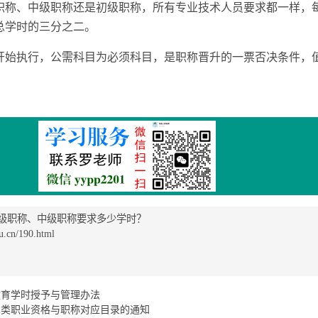
职称、中级职称还是初级职称，所有专业技术人员要求都一样，
总学时的三分之二。
起开始执行，公需科目为必须科目，是职称晋升的一票否决条件，
级职称、中级职称要求多少学时？
cn/190.html
教育学时授予与管理办法
术类职业资格与职称对应目录的通知