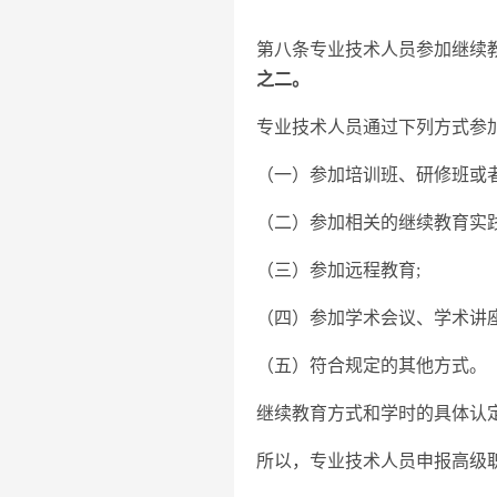
第八条专业技术人员参加继续
之二。
专业技术人员通过下列方式参
（一）参加培训班、研修班或
（二）参加相关的继续教育实
（三）参加远程教育;
（四）参加学术会议、学术讲
（五）符合规定的其他方式。
继续教育方式和学时的具体认
所以，专业技术人员申报高级