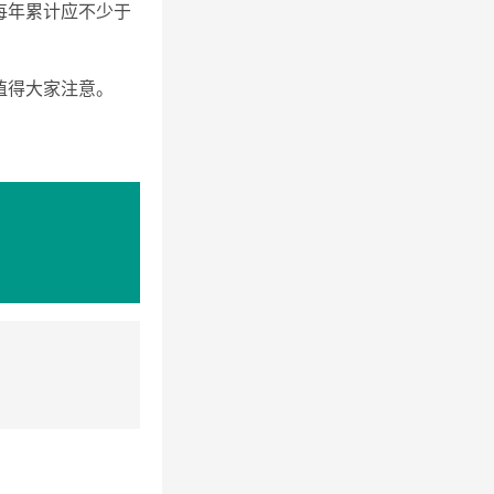
每年累计应不少于
值得大家注意。