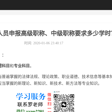
人员申报高级职称、中级职称要求多少学时
时间: 2020-01-06 23:40:17
》：
需科目
和
专业科目
。
当普遍掌握的法律法规、理论政策、职业道德、技术信息等基本
应当掌握的新理论、新知识、新技术、新方法等专业知识。