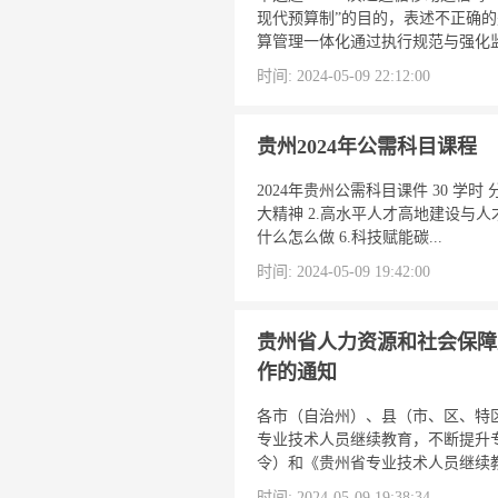
现代预算制”的目的，表述不正确的
算管理一体化通过执行规范与强化监管
时间: 2024-05-09 22:12:00
贵州2024年公需科目课程
2024年贵州公需科目课件 30 
大精神 2.高水平人才高地建设与人
什么怎么做 6.科技赋能碳...
时间: 2024-05-09 19:42:00
贵州省人力资源和社会保障
作的通知
各市（自治州）、县（市、区、特
专业技术人员继续教育，不断提升
令）和《贵州省专业技术人员继续教育
时间: 2024-05-09 19:38:34