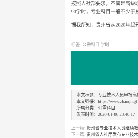
按照人社部要求，不管是高级
90学时，专业科目一般不少于
据我所知，贵州省从2020年
标签: 公需科目 学时
本文标题：专业技术人员申报高
本文链接：https://www.zhaoqingfu.
所属分类：
公需科目
发表时间：2020-01-06 23:40:17
上一篇:
贵州省专业技术人员继续
下一篇:
贵州省人社厅发布专业技