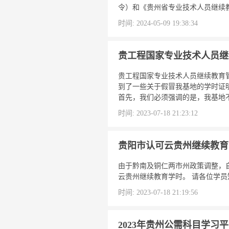
令）和《贵州省专业技术人员继续教育
时间: 2024-05-09 19:38:34
贵工程国家专业技术人员继
贵工程国家专业技术人员继续教育
到了一些关于假冒我基地的学时证
首先，我们必须强调的是，我基地不
时间: 2023-07-18 21:23:12
贵阳市认可云贵州继续教育
由于黔南及铜仁两市州政策调整，自
云贵州继续教育学时。 请各位学员
时间: 2023-07-18 21:19:56
2023年贵州公需科目学习