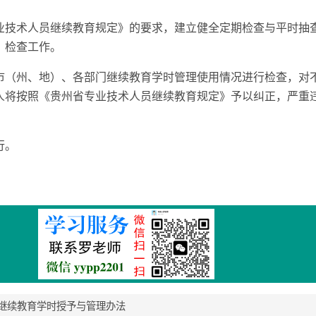
业技术人员继续教育规定》的要求，建立健全定期检查与平时抽
、检查工作。
市（州、地）、各部门继续教育学时管理使用情况进行检查，对
人将按照《贵州省专业技术人员继续教育规定》予以纠正，严重
行。
继续教育学时授予与管理办法