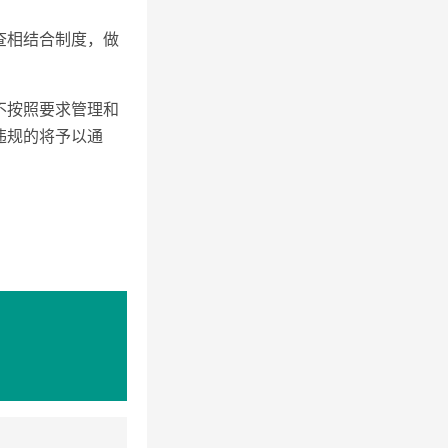
查相结合制度，做
不按照要求管理和
违规的将予以通