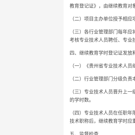
教育登记证》，由继续教育对
（二）项目主办单位授予相应
（三）各行业管理部门每年应
考核专业技术人员聘任、专业
四、继续教育学时登记证发放
（一）《贵州省专业技术人员
（二）行业管理部门分级负责
（三）专业技术人员晋升上一
的学时数。
（四）专业技术人员在任职年
技术职称后，继续教育学时应
五、监督检查