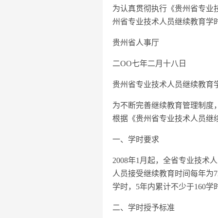
为认真贯彻执行《贵州省专业
州省专业技术人员继续教育学
贵州省人事厅
二OO七年二月十八日
贵州省专业技术人员继续教育
为不断完善继续教育管理制度
根据《贵州省专业技术人员继
一、学时要求
2008年1月起，全省专业技
人员接受继续教育时间每年为7
学时，5年内累计不少于160学
二、学时授予标准