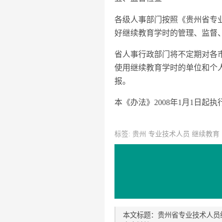
各级人事部门按照《贵州省专
好继续教育学时的管理、监督
省人事行政部门将不定期对各
使用继续教育学时的单位和个
报。
本《办法》2008年1月1日起执
标签: 贵州 专业技术人员 继续教育
本文标题：贵州省专业技术人员