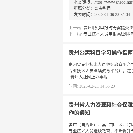
本文链接：https://www.zhaoqingfu.
所属分类：
公需科目
发表时间：2020-01-06 23:31:04
上一篇:
贵州职称申报时无需提交
下一篇:
专业技术人员申报高级职
贵州公需科目学习操作指南
贵州省专业技术人员继续教育平台学员登录
专业技术人员继续教育平台），建议
“贵州人社网上办事服...
时间: 2025-02-21 14:58:29
贵州省人力资源和社会保障
作的通知
各市（自治州）、县（市、区、特
专业技术人员继续教育，不断提升