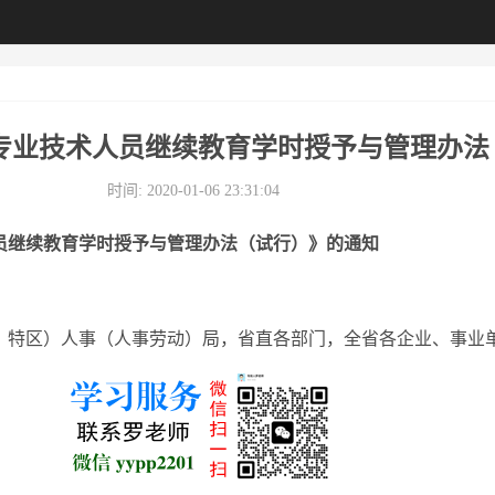
专业技术人员继续教育学时授予与管理办法
时间: 2020-01-06 23:31:04
员继续教育学时授予与管理办法（试行）》的通知
、特区）人事（人事劳动）局，省直各部门，全省各企业、事业