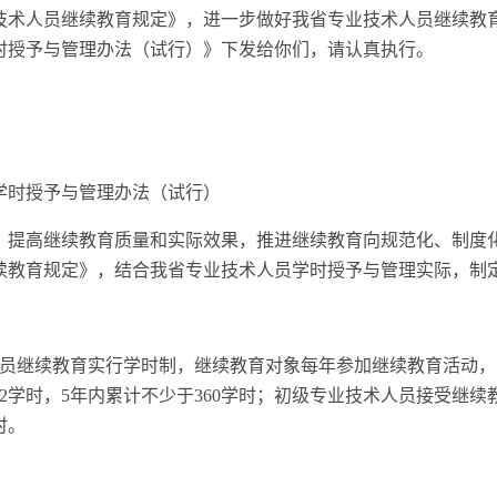
技术人员继续教育规定》，进一步做好我省专业技术人员继续教
时授予与管理办法（试行）》下发给你们，请认真执行。
学时授予与管理办法（试行）
，提高继续教育质量和实际效果，推进继续教育向规范化、制度
续教育规定》，结合我省专业技术人员学时授予与管理实际，制
术人员继续教育实行学时制，继续教育对象每年参加继续教育活动
2学时，5年内累计不少于360学时；初级专业技术人员接受继续
时。